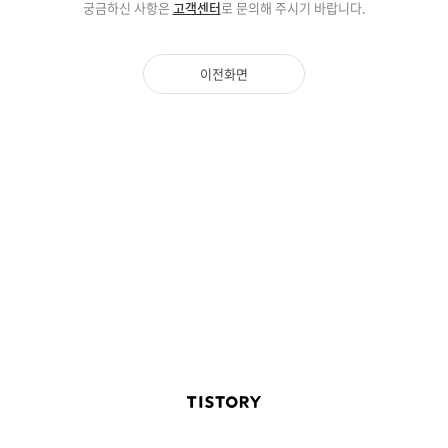
궁금하신 사항은
고객센터
로 문의해 주시기 바랍니다.
이전화면