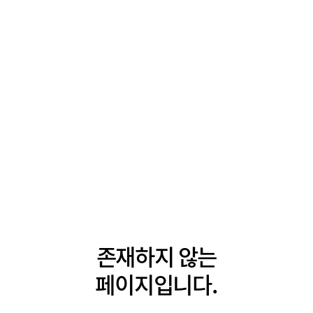
존재하지 않는
페이지입니다.